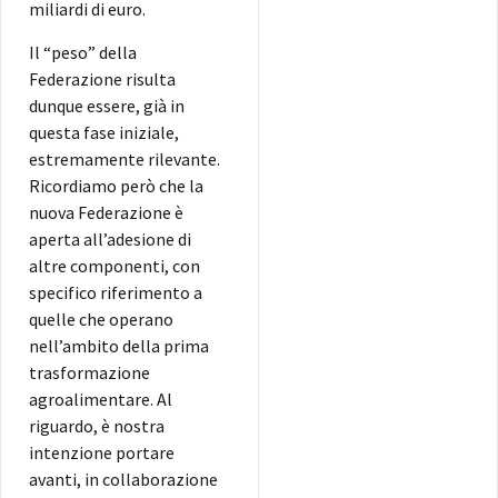
miliardi di euro.
Il “peso” della
Federazione risulta
dunque essere, già in
questa fase iniziale,
estremamente rilevante.
Ricordiamo però che la
nuova Federazione è
aperta all’adesione di
altre componenti, con
specifico riferimento a
quelle che operano
nell’ambito della prima
trasformazione
agroalimentare. Al
riguardo, è nostra
intenzione portare
avanti, in collaborazione