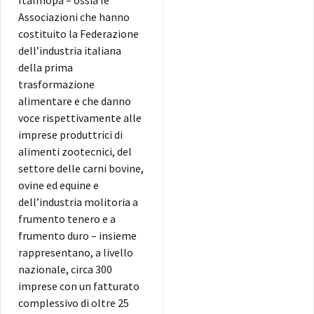
Italmopa – ossia le
Associazioni che hanno
costituito la Federazione
dell’industria italiana
della prima
trasformazione
alimentare e che danno
voce rispettivamente alle
imprese produttrici di
alimenti zootecnici, del
settore delle carni bovine,
ovine ed equine e
dell’industria molitoria a
frumento tenero e a
frumento duro – insieme
rappresentano, a livello
nazionale, circa 300
imprese con un fatturato
complessivo di oltre 25