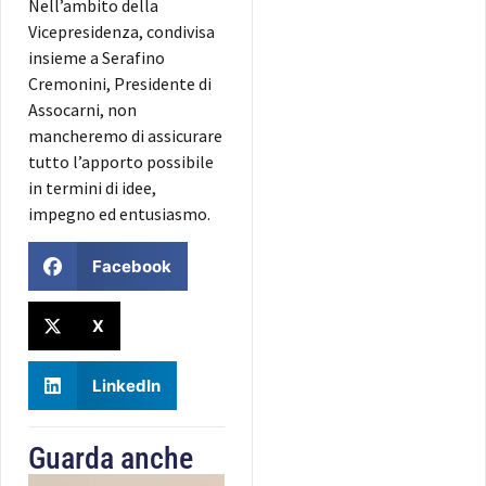
Nell’ambito della
Vicepresidenza, condivisa
insieme a Serafino
Cremonini, Presidente di
Assocarni, non
mancheremo di assicurare
tutto l’apporto possibile
in termini di idee,
impegno ed entusiasmo.
Facebook
X
LinkedIn
Guarda anche