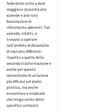
federativo volto a dare
maggiore incisività alle
aziende e alle loro
Associazioni di
riferimento aderenti. Tali
aziende, infatti, si
trovano a operare
nell’ambito di dinamiche
di mercato differenti
rispetto a quelle della
seconda trasformazione e
anche per questo
necessitano di un’azione
più efficace sul piano
politico, ma anche
economico e sindacale
che tenga conto dello
specifico contesto.