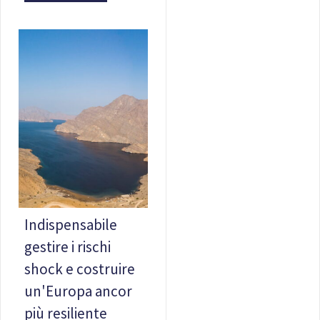
Indispensabile
gestire i rischi
shock e costruire
un'Europa ancor
più resiliente