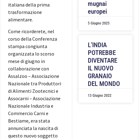
mugnai
italiana della prima
europei
trasformazione
alimentare.
5 Giugno 2025
Come ricorderete, nel
corso della Conferenza
L’INDIA
stampa congiunta
POTREBBE
organizzata lo scorso
DIVENTARE
mese di giugno in
IL NUOVO
collaborazione con
GRANAIO
Assalzoo – Associazione
DEL MONDO
Nazionale tra Produttori
di Alimenti Zootecnici e
13 Giugno 2022
Assocarni – Associazione
Nazionale Industria e
Commercio Carni e
Bestiame, era stata
annunciata la nascita di
questo nuovo soggetto