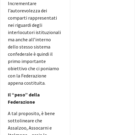
Incrementare
l’autorevolezza dei
comparti rappresentati
nei riguardi degli
interlocutori istituzionali
ma anche all’interno
dello stesso sistema
confederale è quindi il
primo importante
obiettivo che ci poniamo
con la Federazione
appena costituita.
Il “peso” della
Federazione
A tal proposito, è bene
sottolineare che
Assalzoo, Assocarni e