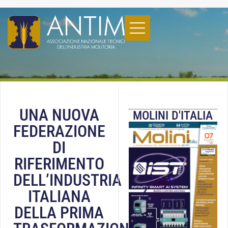
UNA NUOVA
MOLINI D'ITALIA
FEDERAZIONE
DI
RIFERIMENTO
DELL’INDUSTRIA
ITALIANA
DELLA PRIMA