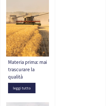
Materia prima: mai
trascurare la
qualità
leggi tutto