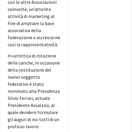
con le altre Associazioni
coinvolte, un’attenta
attività di marketing al
fine di ampliare la base
associativa della
Federazione e accrescerne
così la rappresentatività.
In un’ottica di rotazione
delle cariche, in occasione
della costituzione del
nuovo soggetto
federativo è stato
nominato alla Presidenza
Silvio Ferrari, attuale
Presidente Assalzoo, al
quale desidero formulare
gli auguri di noi tutti di un
proficuo lavoro.