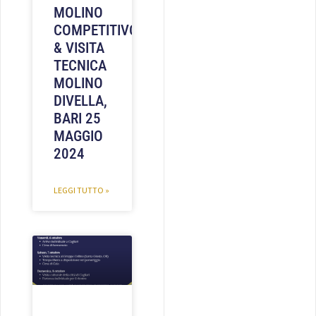
MOLINO
COMPETITIVO
& VISITA
TECNICA
MOLINO
DIVELLA,
BARI 25
MAGGIO
2024
LEGGI TUTTO »