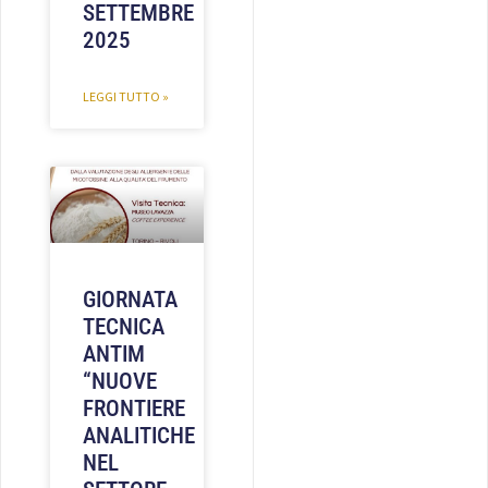
SETTEMBRE
2025
LEGGI TUTTO »
GIORNATA
TECNICA
ANTIM
“NUOVE
FRONTIERE
ANALITICHE
NEL