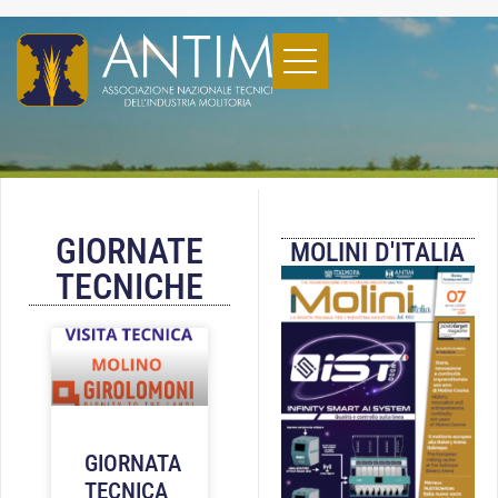
GIORNATE
MOLINI D'ITALIA
TECNICHE
GIORNATA
TECNICA