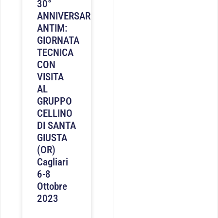
30°
ANNIVERSARIO
ANTIM:
GIORNATA
TECNICA
CON
VISITA
AL
GRUPPO
CELLINO
DI SANTA
GIUSTA
(OR)
Cagliari
6-8
Ottobre
2023