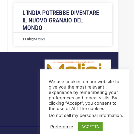
L’INDIA POTREBBE DIVENTARE
IL NUOVO GRANAIO DEL
MONDO
13 Giugno 2022
We use cookies on our website to
Rivista partner
give you the most relevant
experience by remembering your
preferences and repeat visits. By
clicking “Accept”, you consent to
the use of ALL the cookies.
Do not sell my personal information
.
Preferenze
ACCETTA