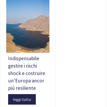
Indispensabile
gestire i rischi
shock e costruire
un'Europa ancor
più resiliente
leggi tutto