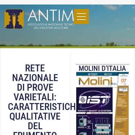
RETE
MOLINI D'ITALIA
NAZIONALE
DI PROVE
VARIETALI:
CARATTERISTICHE
QUALITATIVE
DEL