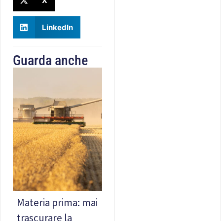
X
LinkedIn
Guarda anche
Materia prima: mai
trascurare la