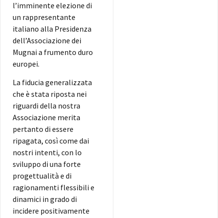
l’imminente elezione di
un rappresentante
italiano alla Presidenza
dell’Associazione dei
Mugnai a frumento duro
europei.
La fiducia generalizzata
che è stata riposta nei
riguardi della nostra
Associazione merita
pertanto di essere
ripagata, così come dai
nostri intenti, con lo
sviluppo di una forte
progettualità e di
ragionamenti flessibili e
dinamici in grado di
incidere positivamente