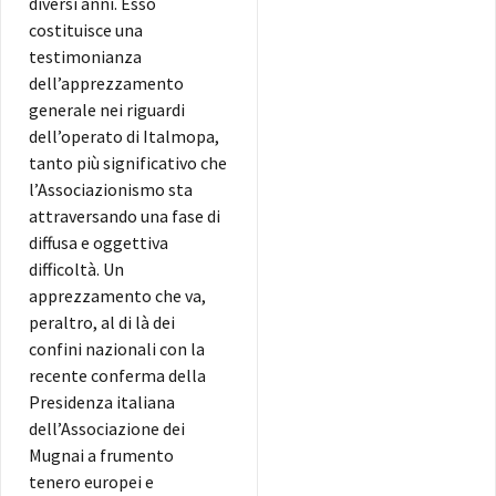
diversi anni. Esso
costituisce una
testimonianza
dell’apprezzamento
generale nei riguardi
dell’operato di Italmopa,
tanto più significativo che
l’Associazionismo sta
attraversando una fase di
diffusa e oggettiva
difficoltà. Un
apprezzamento che va,
peraltro, al di là dei
confini nazionali con la
recente conferma della
Presidenza italiana
dell’Associazione dei
Mugnai a frumento
tenero europei e