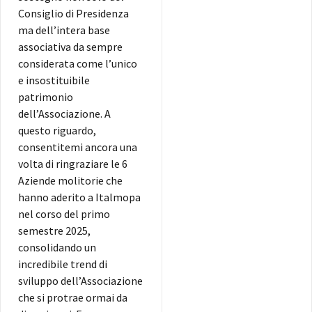
Consiglio di Presidenza
ma dell’intera base
associativa da sempre
considerata come l’unico
e insostituibile
patrimonio
dell’Associazione. A
questo riguardo,
consentitemi ancora una
volta di ringraziare le 6
Aziende molitorie che
hanno aderito a Italmopa
nel corso del primo
semestre 2025,
consolidando un
incredibile trend di
sviluppo dell’Associazione
che si protrae ormai da