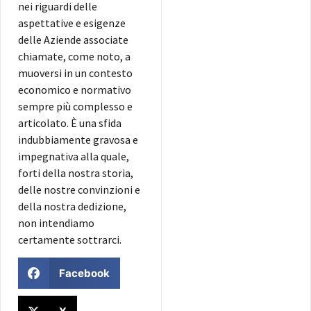
nei riguardi delle
aspettative e esigenze
delle Aziende associate
chiamate, come noto, a
muoversi in un contesto
economico e normativo
sempre più complesso e
articolato. È una sfida
indubbiamente gravosa e
impegnativa alla quale,
forti della nostra storia,
delle nostre convinzioni e
della nostra dedizione,
non intendiamo
certamente sottrarci.
Facebook