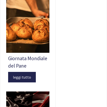
Giornata Mondiale
del Pane
leggi tutto