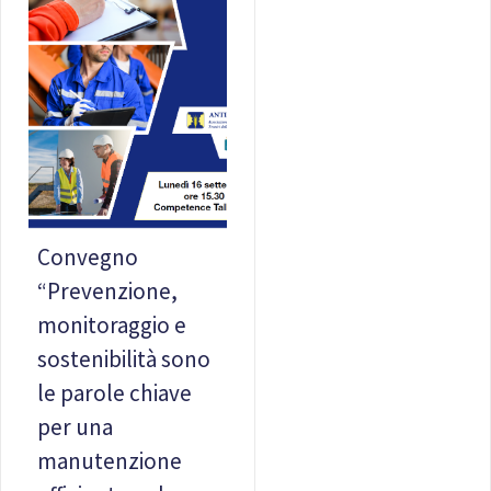
Convegno
“Prevenzione,
monitoraggio e
sostenibilità sono
le parole chiave
per una
manutenzione