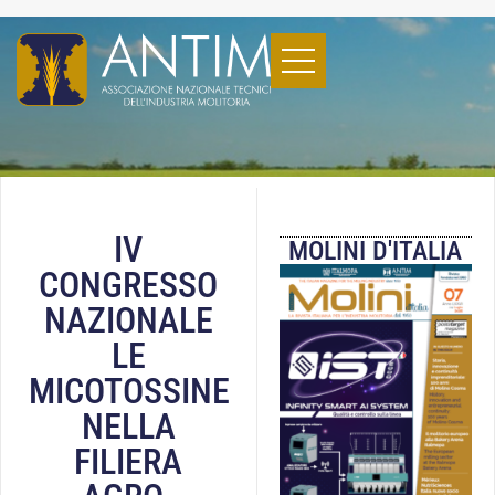
IV
MOLINI D'ITALIA
CONGRESSO
NAZIONALE
LE
MICOTOSSINE
NELLA
FILIERA