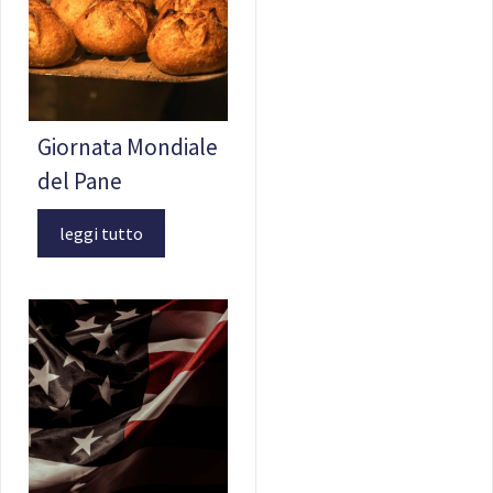
Giornata Mondiale
del Pane
leggi tutto