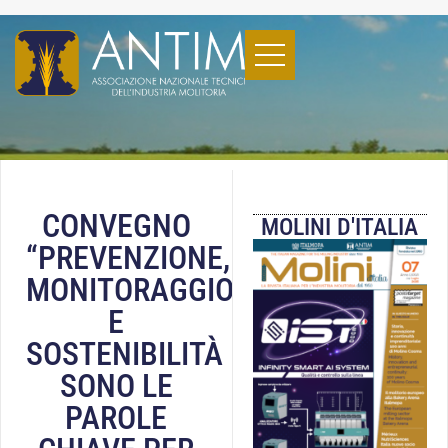
CONVEGNO
MOLINI D'ITALIA
“PREVENZIONE,
MONITORAGGIO
E
SOSTENIBILITÀ
SONO LE
PAROLE