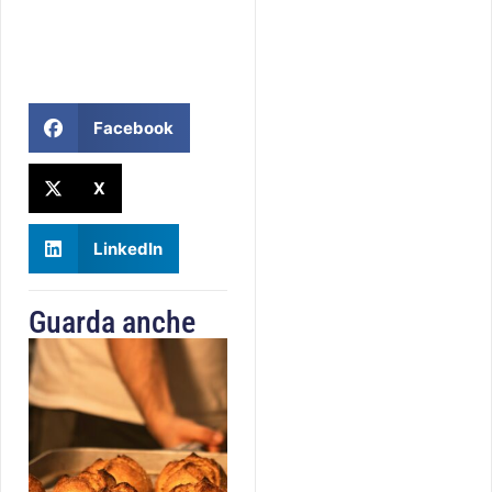
Facebook
X
LinkedIn
Guarda anche