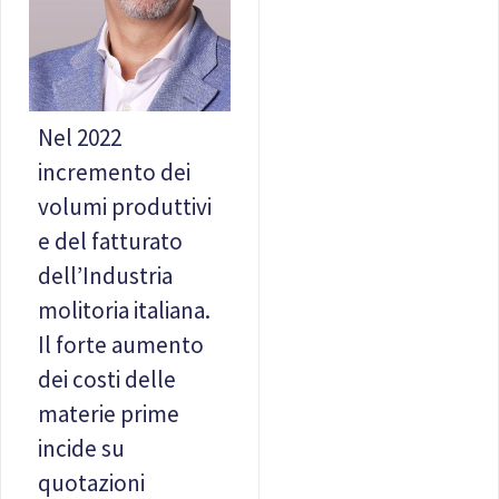
Nel 2022
incremento dei
volumi produttivi
e del fatturato
dell’Industria
molitoria italiana.
Il forte aumento
dei costi delle
materie prime
incide su
quotazioni