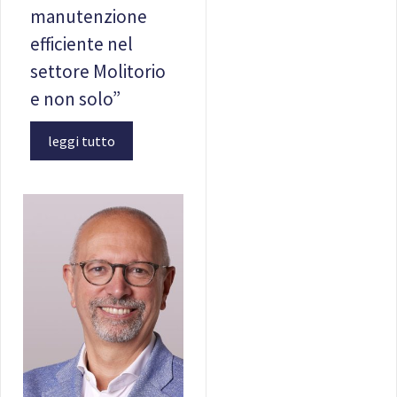
manutenzione
efficiente nel
settore Molitorio
e non solo”
leggi tutto