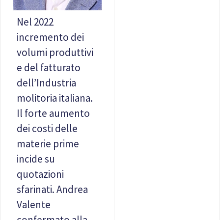
Nel 2022
incremento dei
volumi produttivi
e del fatturato
dell’Industria
molitoria italiana.
Il forte aumento
dei costi delle
materie prime
incide su
quotazioni
sfarinati. Andrea
Valente
confermato alla