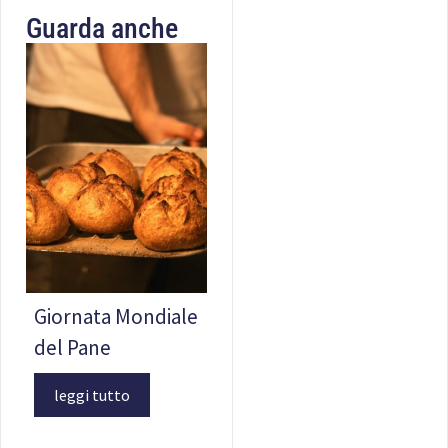
Guarda anche
Giornata Mondiale
del Pane
leggi tutto