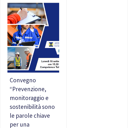
Convegno
“Prevenzione,
monitoraggio e
sostenibilità sono
le parole chiave
per una