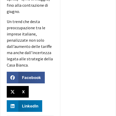
fino alla contrazione di
giugno.
Un trend che desta
preoccupazione tra le
imprese italiane,
penalizzate non solo
dall’aumento delle tariffe
ma anche dall’incertezza
legata alle strategie della
Casa Bianca.
Facebook
X
LinkedIn