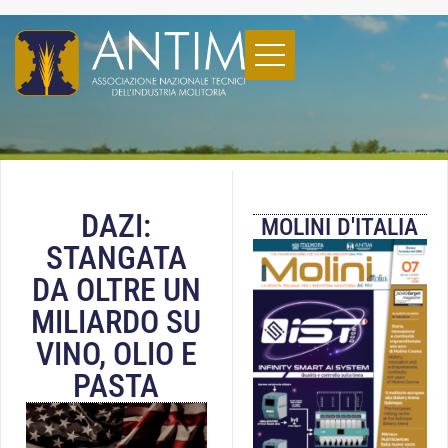
DAZI:
MOLINI D'ITALIA
STANGATA
DA OLTRE UN
MILIARDO SU
VINO, OLIO E
PASTA