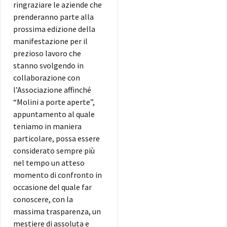
ringraziare le aziende che
prenderanno parte alla
prossima edizione della
manifestazione per il
prezioso lavoro che
stanno svolgendo in
collaborazione con
l’Associazione affinché
“Molini a porte aperte”,
appuntamento al quale
teniamo in maniera
particolare, possa essere
considerato sempre più
nel tempo un atteso
momento di confronto in
occasione del quale far
conoscere, con la
massima trasparenza, un
mestiere di assoluta e