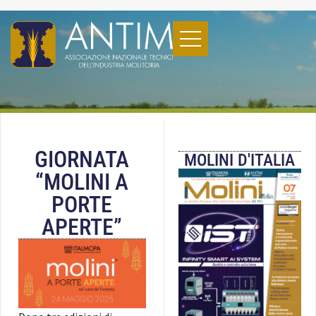
GIORNATA
MOLINI D'ITALIA
“MOLINI A
PORTE
APERTE”