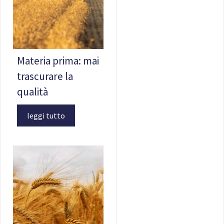
Materia prima: mai
trascurare la
qualità
leggi tutto