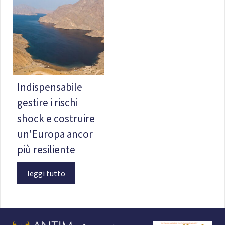
Indispensabile
gestire i rischi
shock e costruire
un'Europa ancor
più resiliente
leggi tutto