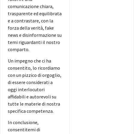
comunicazione chiara,
trasparente ed equilibrata
e a contrastare, con la
forza della verità, fake
news e disinformazione su
temi riguardanti il nostro
comparto.
Un impegno che ci ha
consentito, lo ricordiamo
con un pizzico di orgoglio,
di essere considerati a
oggi interlocutori
affidabili e autorevoli su
tutte le materie di nostra
specifica competenza.
In conclusione,
consentitemi di