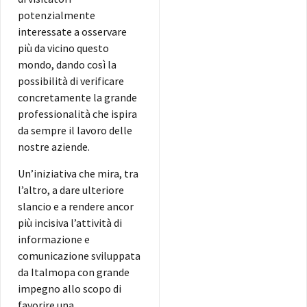
potenzialmente
interessate a osservare
più da vicino questo
mondo, dando così la
possibilità di verificare
concretamente la grande
professionalità che ispira
da sempre il lavoro delle
nostre aziende.
Un’iniziativa che mira, tra
l’altro, a dare ulteriore
slancio e a rendere ancor
più incisiva l’attività di
informazione e
comunicazione sviluppata
da Italmopa con grande
impegno allo scopo di
favorire una