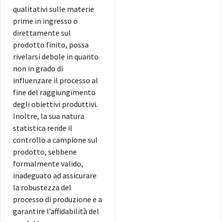
qualitativi sulle materie
prime in ingresso o
direttamente sul
prodotto finito, possa
rivelarsi debole in quanto
non in grado di
influenzare il processo al
fine del raggiungimento
degli obiettivi produttivi.
Inoltre, la sua natura
statistica rende il
controllo a campione sul
prodotto, sebbene
formalmente valido,
inadeguato ad assicurare
la robustezza del
processo di produzione e a
garantire l’affidabilità del