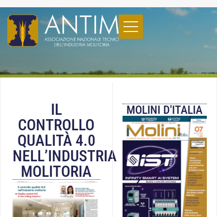
IL
MOLINI D'ITALIA
CONTROLLO
QUALITÀ 4.0
NELL’INDUSTRIA
MOLITORIA