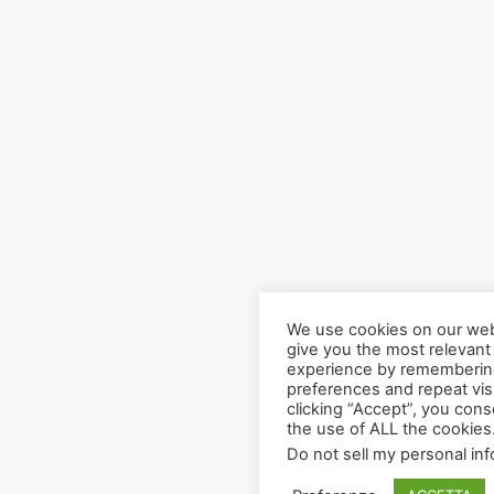
We use cookies on our web
give you the most relevant
experience by rememberin
preferences and repeat visi
clicking “Accept”, you cons
the use of ALL the cookies
Do not sell my personal in