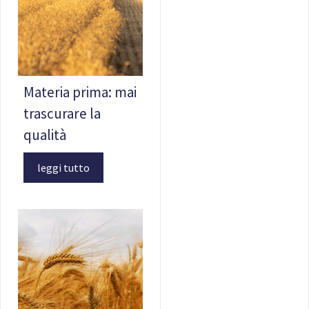
Materia prima: mai
trascurare la
qualità
leggi tutto