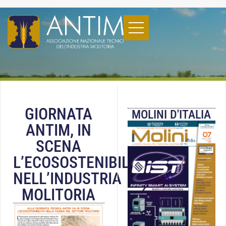
GIORNATA
MOLINI D'ITALIA
ANTIM, IN
SCENA
L’ECOSOSTENIBILITÀ
NELL’INDUSTRIA
MOLITORIA