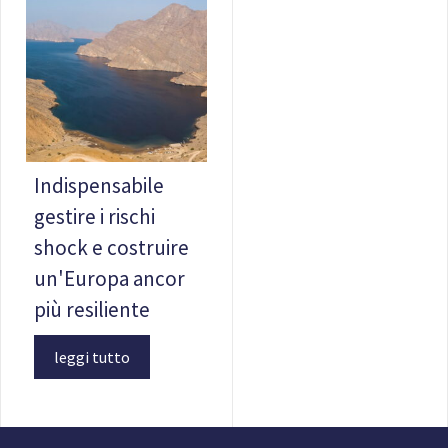
Indispensabile
gestire i rischi
shock e costruire
un'Europa ancor
più resiliente
leggi tutto