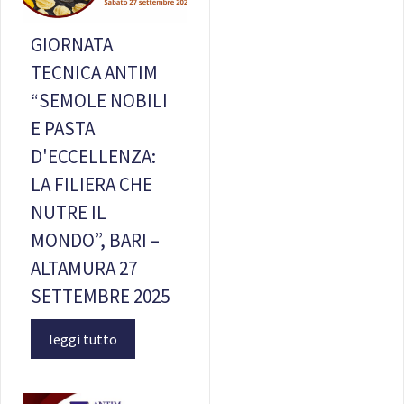
GIORNATA
TECNICA ANTIM
“SEMOLE NOBILI
E PASTA
D'ECCELLENZA:
LA FILIERA CHE
NUTRE IL
MONDO”, BARI –
ALTAMURA 27
SETTEMBRE 2025
leggi tutto