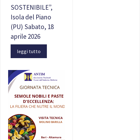
SOSTENIBILE”,
Isola del Piano
(PU) Sabato, 18
aprile 2026
leggi tutto