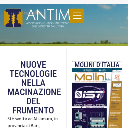
NUOVE
MOLINI D'ITALIA
TECNOLOGIE
NELLA
MACINAZIONE
DEL
FRUMENTO
Si è svolta ad Altamura, in
provincia di Bari,