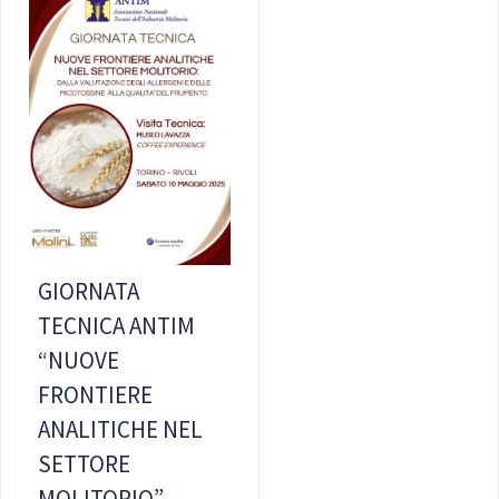
GIORNATA
TECNICA ANTIM
“NUOVE
FRONTIERE
ANALITICHE NEL
SETTORE
MOLITORIO”,