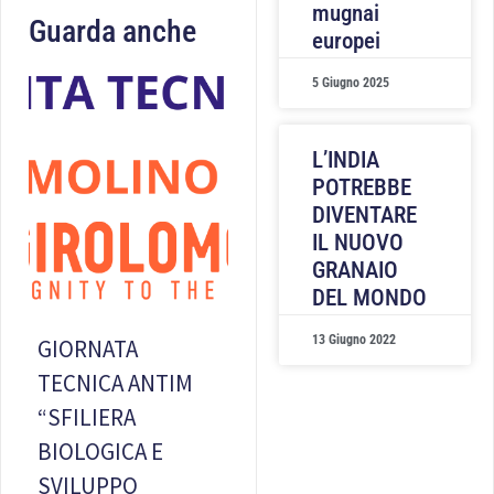
mugnai
Guarda anche
europei
5 Giugno 2025
L’INDIA
POTREBBE
DIVENTARE
IL NUOVO
GRANAIO
DEL MONDO
13 Giugno 2022
GIORNATA
TECNICA ANTIM
“SFILIERA
BIOLOGICA E
SVILUPPO