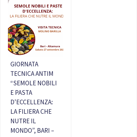
GIORNATA
TECNICA ANTIM
“SEMOLE NOBILI
E PASTA
D'ECCELLENZA:
LA FILIERA CHE
NUTRE IL
MONDO”, BARI –