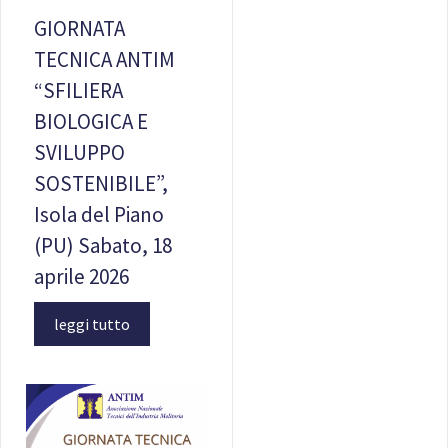
GIORNATA
TECNICA ANTIM
“SFILIERA
BIOLOGICA E
SVILUPPO
SOSTENIBILE”,
Isola del Piano
(PU) Sabato, 18
aprile 2026
leggi tutto