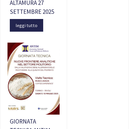
ALTAMURA 27
SETTEMBRE 2025
leggi tutto
GIORNATA