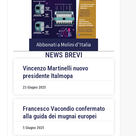
Abbonati a Molini d'Italia
NEWS BREVI
Vincenzo Martinelli nuovo
presidente Italmopa
23 Giugno 2025
Francesco Vacondio confermato
alla guida dei mugnai europei
5 Giugno 2025