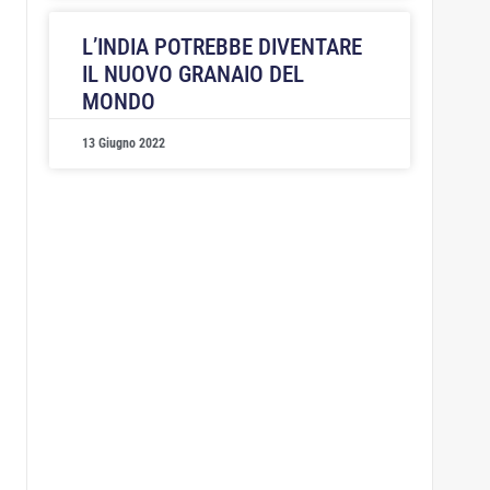
L’INDIA POTREBBE DIVENTARE
IL NUOVO GRANAIO DEL
MONDO
13 Giugno 2022