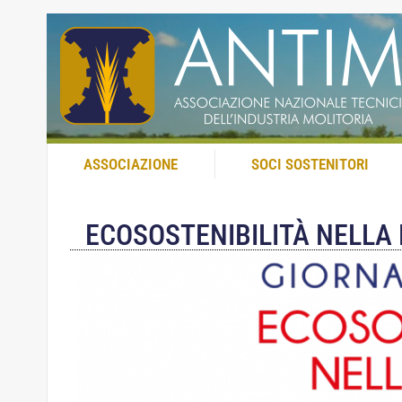
ASSOCIAZIONE
SOCI SOSTENITORI
ECOSOSTENIBILITÀ NELLA 