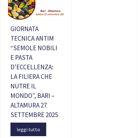
GIORNATA
TECNICA ANTIM
“SEMOLE NOBILI
E PASTA
D'ECCELLENZA:
LA FILIERA CHE
NUTRE IL
MONDO”, BARI –
ALTAMURA 27
SETTEMBRE 2025
leggi tutto