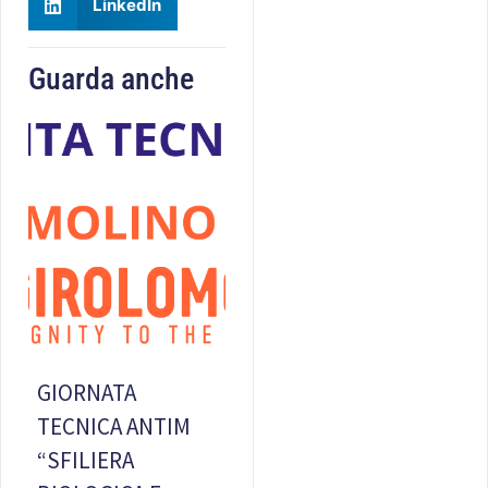
LinkedIn
Guarda anche
GIORNATA
TECNICA ANTIM
“SFILIERA