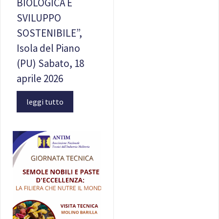
BIOLOGICA E
SVILUPPO
SOSTENIBILE”,
Isola del Piano
(PU) Sabato, 18
aprile 2026
leggi tutto