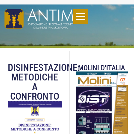
DISINFESTAZIONE:
MOLINI D'ITALIA
METODICHE
A
CONFRONTO