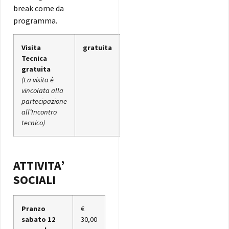
break come da
programma.
Visita
gratuita
Tecnica
gratuita
(La visita è
vincolata alla
partecipazione
all’Incontro
tecnico)
ATTIVITA’
SOCIALI
Pranzo
€
sabato 12
30,00