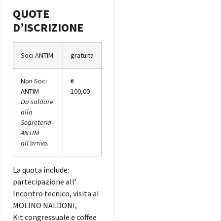
QUOTE
D’ISCRIZIONE
Soci ANTIM
gratuita
Non Soci
€
ANTIM
100,00
Da saldare
alla
Segreteria
ANTIM
all’arrivo.
La quota include:
partecipazione all’
Incontro tecnico, visita al
MOLINO NALDONI,
Kit congressuale e coffee