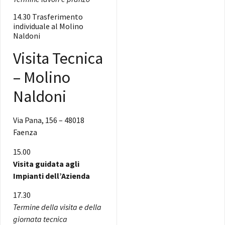
14.30 Trasferimento
individuale al Molino
Naldoni
Visita Tecnica
– Molino
Naldoni
Via Pana, 156 – 48018
Faenza
15.00
Visita guidata agli
Impianti dell’Azienda
17.30
Termine della visita e della
giornata tecnica