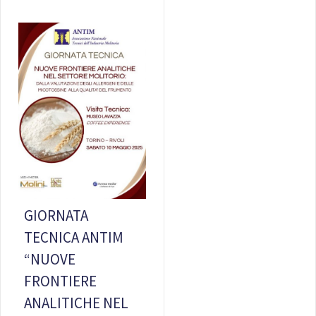
GIORNATA
TECNICA ANTIM
“NUOVE
FRONTIERE
ANALITICHE NEL