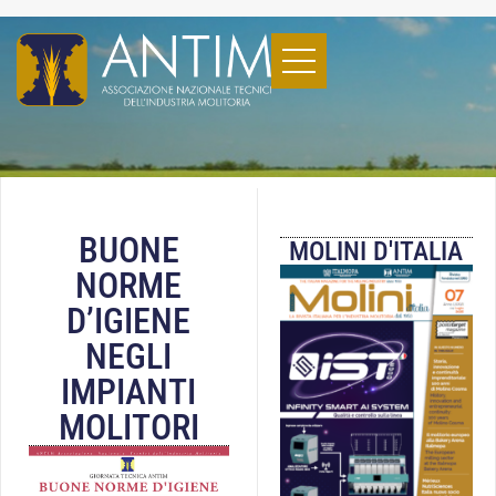
BUONE
MOLINI D'ITALIA
NORME
D’IGIENE
NEGLI
IMPIANTI
MOLITORI