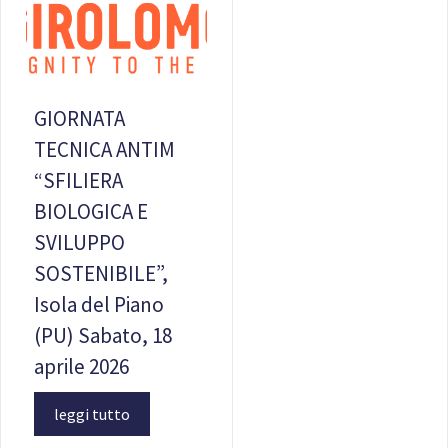
GIORNATA
TECNICA ANTIM
“SFILIERA
BIOLOGICA E
SVILUPPO
SOSTENIBILE”,
Isola del Piano
(PU) Sabato, 18
aprile 2026
leggi tutto