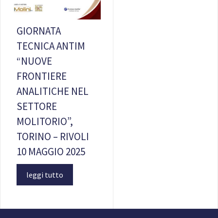
GIORNATA
TECNICA ANTIM
“NUOVE
FRONTIERE
ANALITICHE NEL
SETTORE
MOLITORIO”,
TORINO – RIVOLI
10 MAGGIO 2025
leggi tutto