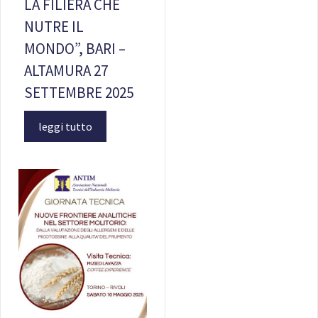
LA FILIERA CHE
NUTRE IL
MONDO”, BARI –
ALTAMURA 27
SETTEMBRE 2025
leggi tutto