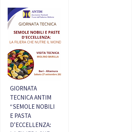
GIORNATA
TECNICA ANTIM
“SEMOLE NOBILI
E PASTA
D'ECCELLENZA: