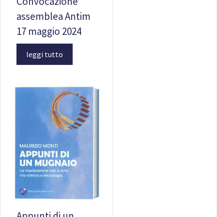
Convocazione
assemblea Antim
17 maggio 2024
leggi tutto
Appunti di un