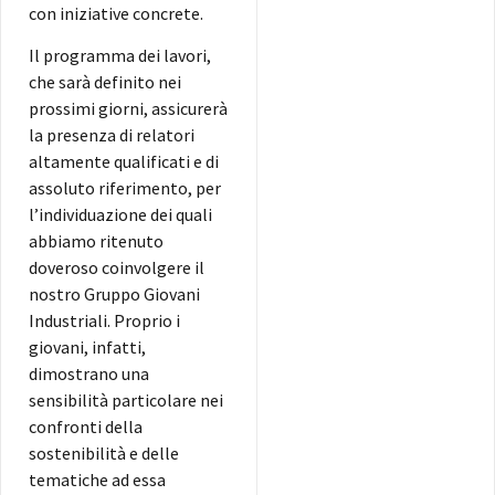
con iniziative concrete.
Il programma dei lavori,
che sarà definito nei
prossimi giorni, assicurerà
la presenza di relatori
altamente qualificati e di
assoluto riferimento, per
l’individuazione dei quali
abbiamo ritenuto
doveroso coinvolgere il
nostro Gruppo Giovani
Industriali. Proprio i
giovani, infatti,
dimostrano una
sensibilità particolare nei
confronti della
sostenibilità e delle
tematiche ad essa