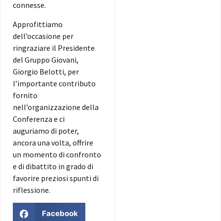
connesse.
Approfittiamo
dell’occasione per
ringraziare il Presidente
del Gruppo Giovani,
Giorgio Belotti, per
l’importante contributo
fornito
nell’organizzazione della
Conferenza e ci
auguriamo di poter,
ancora una volta, offrire
un momento di confronto
e di dibattito in grado di
favorire preziosi spunti di
riflessione.
Facebook