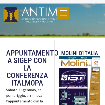
APPUNTAMENTO
MOLINI D'ITALIA
A SIGEP CON
LA
CONFERENZA
ITALMOPA
Sabato 21 gennaio, nel
pomeriggio, si rinnova
l’appuntamento con la