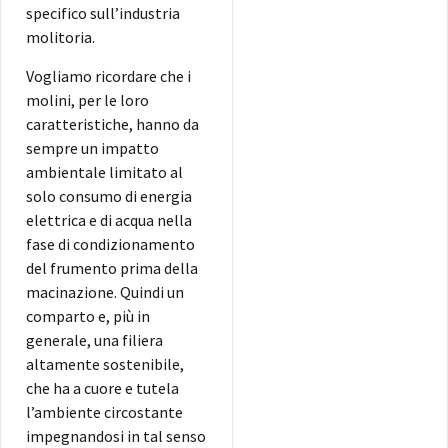
specifico sull’industria
molitoria.
Vogliamo ricordare che i
molini, per le loro
caratteristiche, hanno da
sempre un impatto
ambientale limitato al
solo consumo di energia
elettrica e di acqua nella
fase di condizionamento
del frumento prima della
macinazione. Quindi un
comparto e, più in
generale, una filiera
altamente sostenibile,
che ha a cuore e tutela
l’ambiente circostante
impegnandosi in tal senso